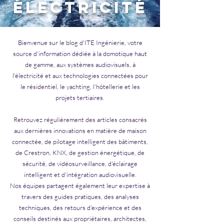
Électricité
Bienvenue sur le blog d'ITE Ingénierie, votre
source d'information dédiée à la domotique haut
de gamme, aux systèmes audiovisuels, à
l'électricité et aux technologies connectées pour
le résidentiel, le yachting, l'hôtellerie et les
projets tertiaires.
Retrouvez régulièrement des articles consacrés
aux dernières innovations en matière de maison
connectée, de pilotage intelligent des bâtiments,
de Crestron, KNX, de gestion énergétique, de
sécurité, de vidéosurveillance, d'éclairage
intelligent et d'intégration audiovisuelle.
Nos équipes partagent également leur expertise à
travers des guides pratiques, des analyses
techniques, des retours d'expérience et des
conseils destinés aux propriétaires, architectes,