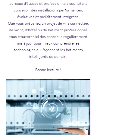
bureaux d'études et professionnels souhaitant
concevoir des installations performantes,
évolutives et parfaitement intégrées.
Que vous prépariez un projet de villa connectée,
de yacht, d'hôtel ou de bâtiment professionnel,
vous trouverez ici des contenus régulièrement
mis à jour pour mieux comprendre les
technologies qui façonnent les bâtiments
intelligents de demain.
Bonne lecture !