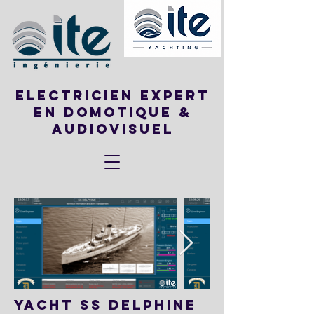
ELECTRICIEN EXPERT
EN DOMOTIQUE &
AUDIOVISUEL
YACHT SS DELPHINE